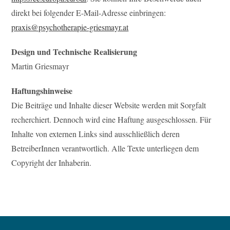
direkt bei folgender E-Mail-Adresse einbringen:
praxis@psychotherapie-griesmayr.at
Design und Technische Realisierung
Martin Griesmayr
Haftungshinweise
Die Beiträge und Inhalte dieser Website werden mit Sorgfalt
recherchiert. Dennoch wird eine Haftung ausgeschlossen. Für
Inhalte von externen Links sind ausschließlich deren
BetreiberInnen verantwortlich. Alle Texte unterliegen dem
Copyright der Inhaberin.